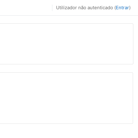
Utilizador não autenticado (
Entrar
)